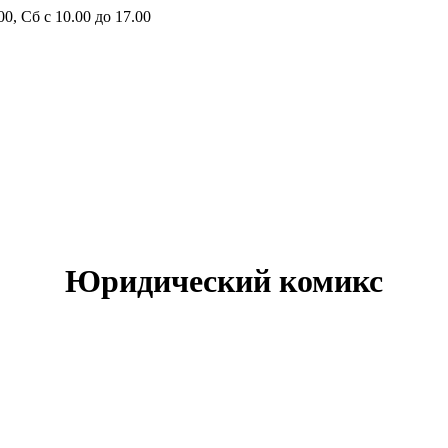
00, Сб с 10.00 до 17.00
Юридический комикс