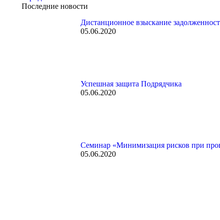
Последние новости
Дистанционное взыскание задолженности
05.06.2020
Успешная защита Подрядчика
05.06.2020
Семинар «Минимизация рисков при пров
05.06.2020