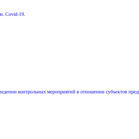
. Covid-19.
едении контрольных мероприятий в отношении субъектов пред