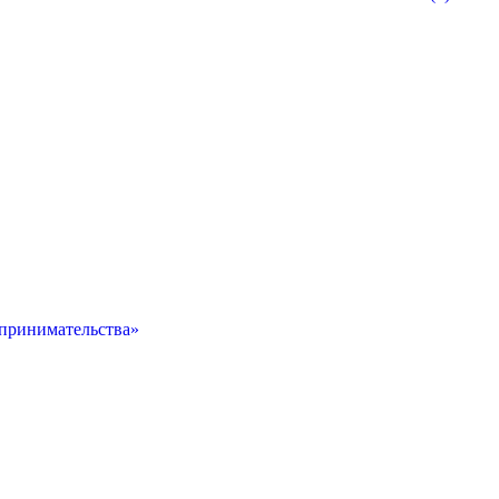
принимательства»