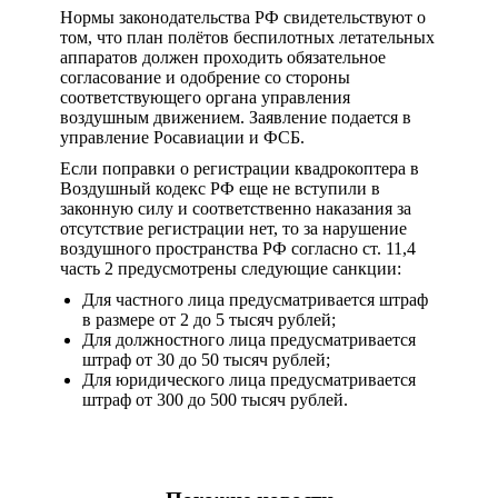
Нормы законодательства РФ свидетельствуют о
том, что план полётов беспилотных летательных
аппаратов должен проходить обязательное
согласование и одобрение со стороны
соответствующего органа управления
воздушным движением. Заявление подается в
управление Росавиации и ФСБ.
Если поправки о регистрации квадрокоптера в
Воздушный кодекс РФ еще не вступили в
законную силу и соответственно наказания за
отсутствие регистрации нет, то за нарушение
воздушного пространства РФ согласно ст. 11,4
часть 2 предусмотрены следующие санкции:
Для частного лица предусматривается штраф
в размере от 2 до 5 тысяч рублей;
Для должностного лица предусматривается
штраф от 30 до 50 тысяч рублей;
Для юридического лица предусматривается
штраф от 300 до 500 тысяч рублей.