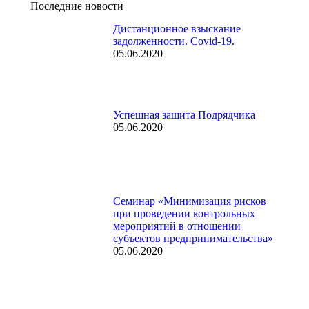
Последние новости
Дистанционное взыскание
задолженности. Covid-19.
05.06.2020
Успешная защита Подрядчика
05.06.2020
Семинар «Минимизация рисков
при проведении контрольных
мероприятий в отношении
субъектов предпринимательства»
05.06.2020