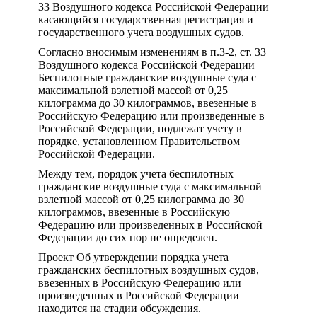
33 Воздушного кодекса Российской Федерации
касающийся государственная регистрация и
государственного учета воздушных судов.
Согласно вносимым изменениям в п.3-2, ст. 33
Воздушного кодекса Российской Федерации
Беспилотные гражданские воздушные суда с
максимальной взлетной массой от 0,25
килограмма до 30 килограммов, ввезенные в
Российскую Федерацию или произведенные в
Российской Федерации, подлежат учету в
порядке, установленном Правительством
Российской Федерации.
Между тем, порядок учета беспилотных
гражданские воздушные суда с максимальной
взлетной массой от 0,25 килограмма до 30
килограммов, ввезенные в Российскую
Федерацию или произведенных в Российской
Федерации до сих пор не определен.
Проект Об утверждении порядка учета
гражданских беспилотных воздушных судов,
ввезенных в Российскую Федерацию или
произведенных в Российской Федерации
находится на стадии обсуждения.