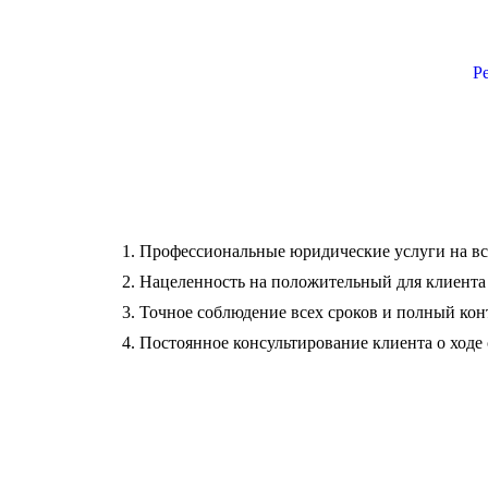
Р
1. Профессиональные юридические услуги на в
2. Нацеленность на положительный для клиента 
3. Точное соблюдение всех сроков и полный конт
4. Постоянное консультирование клиента о ходе