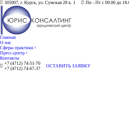
305007, г. Курск, ул. Сумская 28 к. 1
Пн - Пт с 09.00 до 18.
Главная
О нас
Сферы практики
Пресс-центр
Контакты
+7 (4712) 74-51-70
ОСТАВИТЬ ЗАЯВКУ
+7 (4712) 74-67-37