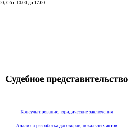
00, Сб с 10.00 до 17.00
Судебное представительство
Консультирование, юридические заключения
Анализ и разработка договоров, локальных актов